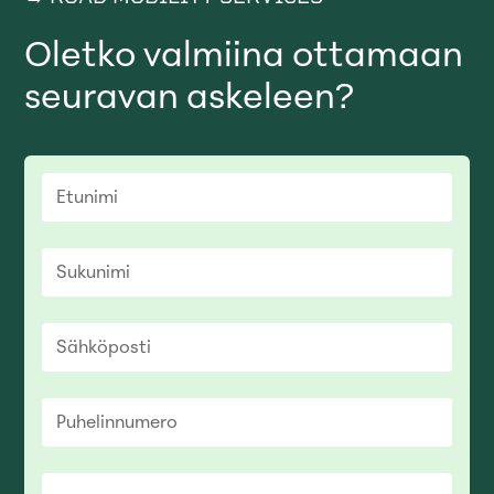
Oletko valmiina ottamaan
seuravan askeleen?