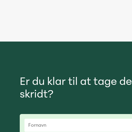
Er du klar til at tage 
skridt?