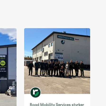
Road Mobility Services styrker