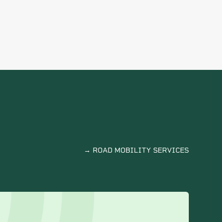
→ ROAD MOBILITY SERVICES