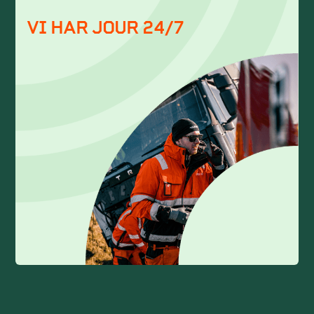
VI HAR JOUR 24/7