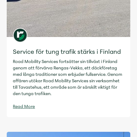
Service för tung trafik stärks i Finland
Road Mobility Services fortsätter sin tillväxt i Finland
genom att förvärva Rengas-Vekka, ett däckföretag
med långa traditioner som erbjuder fullservice. Genom
affären utökar Road Mobility Services sin verksamhet
till Tavastehus, ett område som är särskilt viktigt för
den tunga trafiken.
Read More