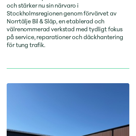
och stärker nu sin närvaro i
Stockholmsregionen genom förvärvet av
Norrtälje Bil & Släp, en etablerad och
välrenommerad verkstad med tydligt fokus
på service, reparationer och däckhantering
för tung trafik.