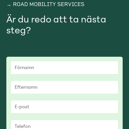
→ ROAD MOBILITY SERVICES
Är du redo att ta nästa
steg?