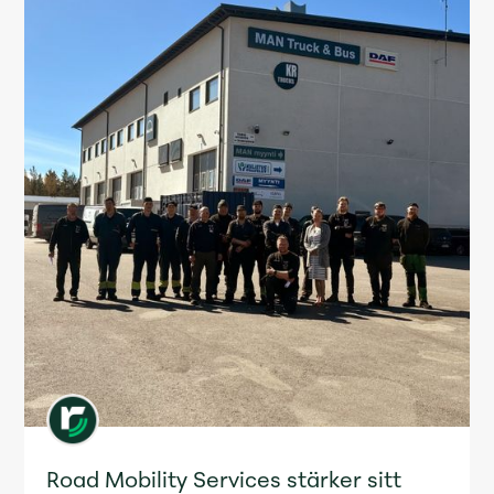
Road Mobility Services stärker sitt