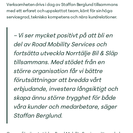
Verksamheten drivs i dag av Staffan Berglund tillsammans
med ett erfaret och uppskattat team, känt för sin höga
servicegrad, tekniska kompetens och nära kundrelationer.
– Vi ser mycket positivt på att bli en
del av Road Mobility Services och
fortsätta utveckla Norrtälje Bil & Släp
tillsammans. Med stödet från en
större organisation får vi bättre
förutsättningar att bredda vårt
erbjudande, investera långsiktigt och
skapa ännu större trygghet för både
våra kunder och medarbetare, säger
Staffan Berglund.