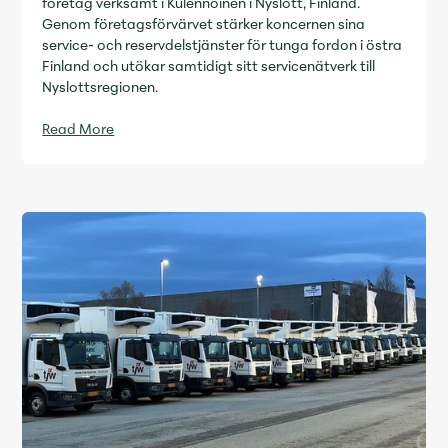
företag verksamt i Kulennoinen i Nyslott, Finland.
Genom företagsförvärvet stärker koncernen sina
service- och reservdelstjänster för tunga fordon i östra
Finland och utökar samtidigt sitt servicenätverk till
Nyslottsregionen.
Read More