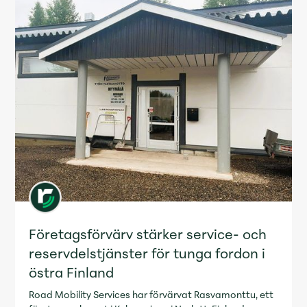
Företagsförvärv stärker service- och
reservdelstjänster för tunga fordon i
östra Finland
Road Mobility Services har förvärvat Rasvamonttu, ett